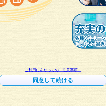
ご利用にあたっての「注意事項」
同意して続ける